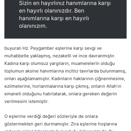
Sizin en hayırlınız hanımlarına karşı
en hayırlı olanınızdır. Ben
hanımlarına karşı en hayırlı
olanınızım.
buyuran Hz. Peygamber eşlerine karşı sevgi ve
muhabbetle yaklaşmış, nezaketli ve ince davranmıştır.
Kadına karşı olumsuz yargıların, muamelelerin olduğu
toplumun aksine hanımlarına incitici tavırlarda bulunmamış,
onları aşağılamamıştır. Kadınların haklarının çiğnenmesine,
ezilmelerine, horlanmalarına karşı çıkmış, onların Allah’ın
emaneti olduğunu hatırlatarak, onlara gereken değerin
verilmesini istemiştir.
O eşlerine verdiği değeri sözleriyle de onlara
göstermekten geri durmamıştır. Zira eşlerine hoşlarına