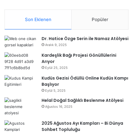
Son Eklenen
Popüler
Dr. Hatice Özge Serin ile Namaz Atölyesi
Aralık 9, 2025
Kardeşlik Bağı Projesi Gönüllülerini
Arıyor
Eylül 25, 2025
Kudüs Gezisi Ödüllü Online Kudüs Kampı
Başlıyor
Eylül 5, 2025
Helal Doğal Sağlıklı Beslenme Atölyesi
Ağustos 16, 2025
2025 Ağustos Ayı Kampları – Bi Dünya
Sohbet Topluluğu