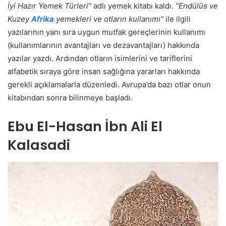
İyi Hazır Yemek Türleri”
adlı yemek kitabı kaldı.
“Endülüs ve
Kuzey
Afrika
yemekleri ve otların kullanımı”
ile ilgili
yazılarının yanı sıra uygun mutfak gereçlerinin kullanımı
(kullanımlarının avantajları ve dezavantajları) hakkında
yazılar yazdı. Ardından otların isimlerini ve tariflerini
alfabetik sıraya göre insan sağlığına yararları hakkında
gerekli açıklamalarla düzenledi. Avrupa’da bazı otlar onun
kitabından sonra bilinmeye başladı.
Ebu El-Hasan İbn Ali El
Kalasadi