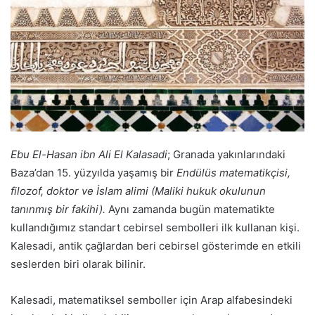
Ebu El-Hasan ibn Ali El Kalasadi
; Granada yakınlarındaki
Baza’dan 15. yüzyılda yaşamış bir
Endülüs matematikçisi,
filozof, doktor ve İslam alimi (Maliki hukuk okulunun
tanınmış bir fakihi).
Aynı zamanda bugün matematikte
kullandığımız standart cebirsel sembolleri ilk kullanan kişi.
Kalesadi, antik çağlardan beri cebirsel gösterimde en etkili
seslerden biri olarak bilinir.
Kalesadi, matematiksel semboller için Arap alfabesindeki