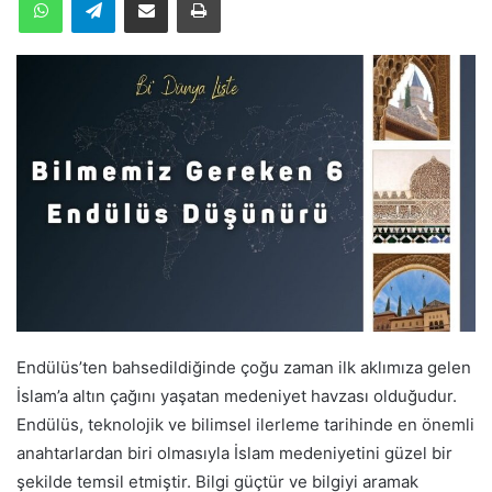
Endülüs’ten bahsedildiğinde çoğu zaman ilk aklımıza gelen
İslam’a altın çağını yaşatan medeniyet havzası olduğudur.
Endülüs, teknolojik ve bilimsel ilerleme tarihinde en önemli
anahtarlardan biri olmasıyla İslam medeniyetini güzel bir
şekilde temsil etmiştir. Bilgi güçtür ve bilgiyi aramak