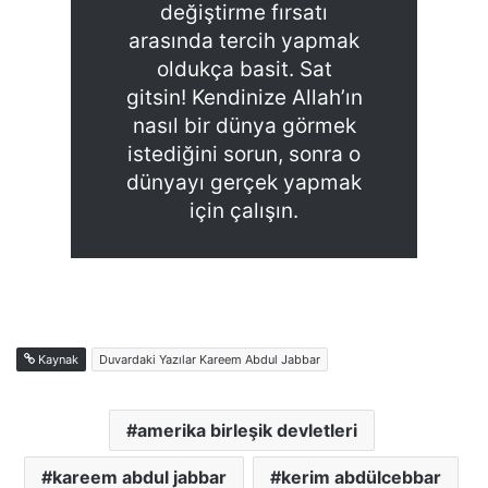
değiştirme fırsatı
arasında tercih yapmak
oldukça basit. Sat
gitsin! Kendinize Allah’ın
nasıl bir dünya görmek
istediğini sorun, sonra o
dünyayı gerçek yapmak
için çalışın.
Kaynak
Duvardaki Yazılar Kareem Abdul Jabbar
amerika birleşik devletleri
kareem abdul jabbar
kerim abdülcebbar