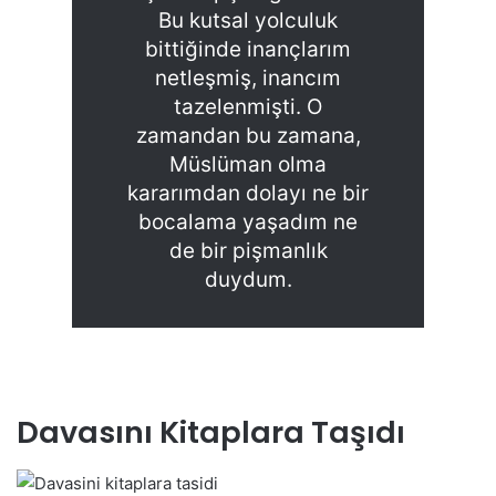
Bu kutsal yolculuk
bittiğinde inançlarım
netleşmiş, inancım
tazelenmişti. O
zamandan bu zamana,
Müslüman olma
kararımdan dolayı ne bir
bocalama yaşadım ne
de bir pişmanlık
duydum.
Davasını Kitaplara Taşıdı