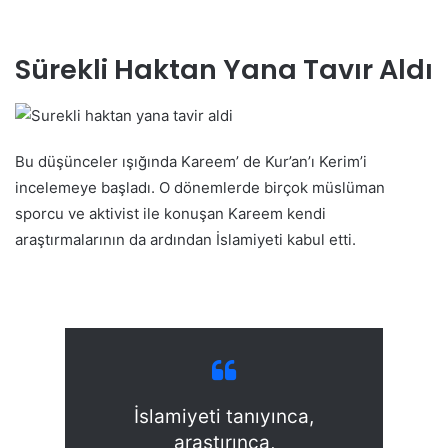
Sürekli Haktan Yana Tavır Aldı
Bu düşünceler ışığında Kareem’ de Kur’an’ı Kerim’i
incelemeye başladı. O dönemlerde birçok müslüman
sporcu ve aktivist ile konuşan Kareem kendi
araştırmalarının da ardından İslamiyeti kabul etti.
İslamiyeti tanıyınca,
araştırınca,