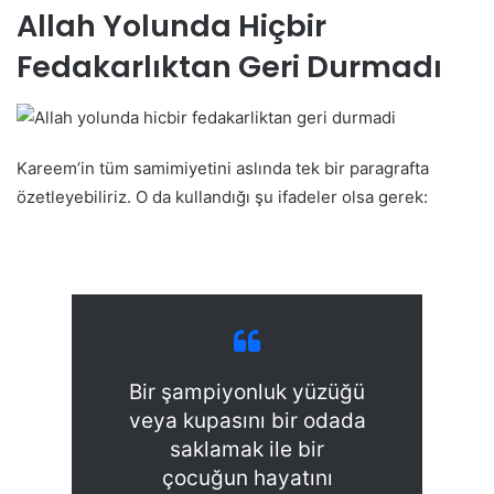
Allah Yolunda Hiçbir
Fedakarlıktan Geri Durmadı
Kareem’in tüm samimiyetini aslında tek bir paragrafta
özetleyebiliriz. O da kullandığı şu ifadeler olsa gerek:
Bir şampiyonluk yüzüğü
veya kupasını bir odada
saklamak ile bir
çocuğun hayatını