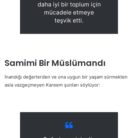
daha iyi bir toplum için
mücadele etmeye
teşvik etti.
Samimi Bir Müslümandı
İnandığı değerlerden ve ona uygun bir yaşam sürmekten
asla vazgeçmeyen Kareem şunları söylüyor: