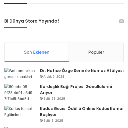
Bi Dünya Store Yayında!
Son Eklenen
Popüler
Dr. Hatice Özge Serin ile Namaz Atölyesi
Aralık 9, 2025
Kardeşlik Bağı Projesi Gönüllülerini
Arıyor
Eylül 25, 2025
Kudüs Gezisi Ödüllü Online Kudüs Kampı
Başlıyor
Eylül 5, 2025