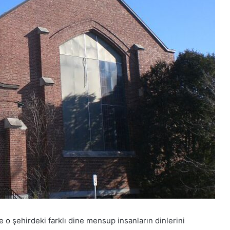
 o şehirdeki farklı dine mensup insanların dinlerini