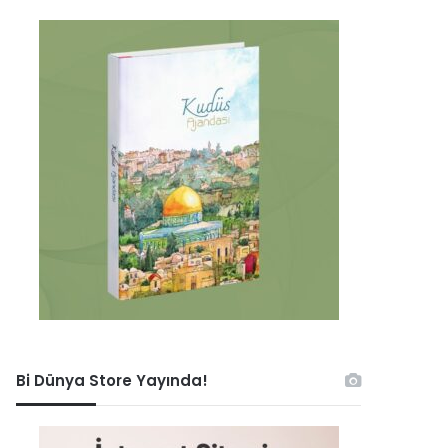
Bi Dünya Store Yayında!