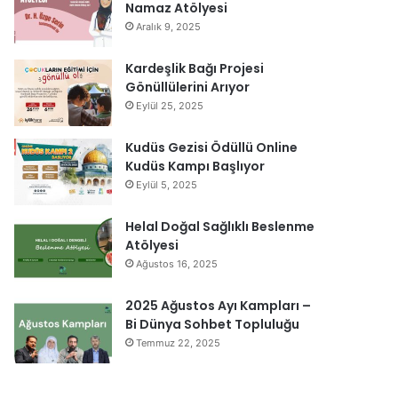
Namaz Atölyesi
Aralık 9, 2025
Kardeşlik Bağı Projesi
Gönüllülerini Arıyor
Eylül 25, 2025
Kudüs Gezisi Ödüllü Online
Kudüs Kampı Başlıyor
Eylül 5, 2025
Helal Doğal Sağlıklı Beslenme
Atölyesi
Ağustos 16, 2025
2025 Ağustos Ayı Kampları –
Bi Dünya Sohbet Topluluğu
Temmuz 22, 2025