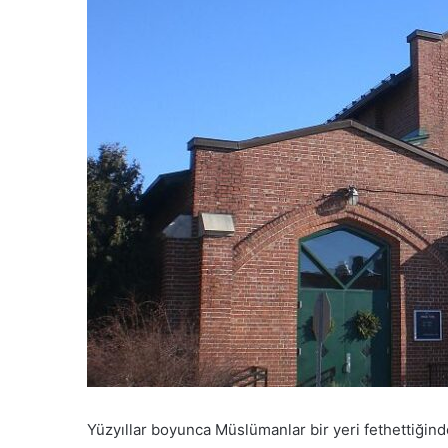
Yüzyıllar boyunca Müslümanlar bir yeri fethettiğinde