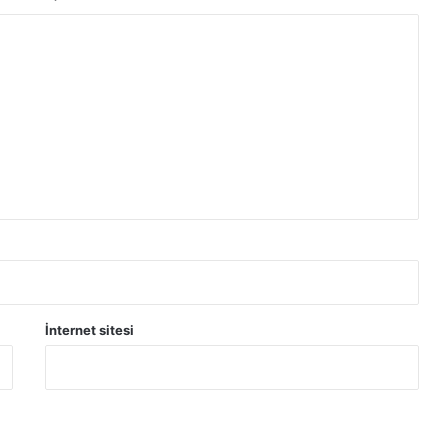
İnternet sitesi