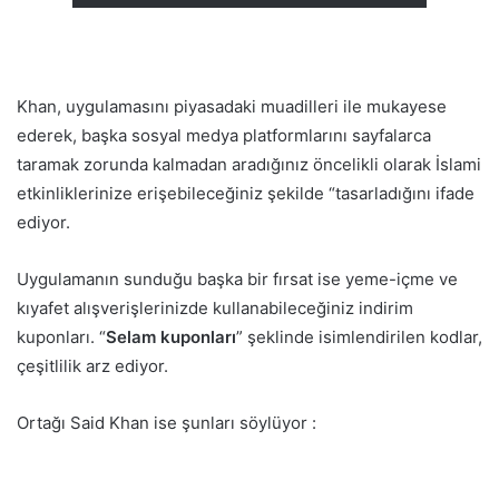
Khan, uygulamasını piyasadaki muadilleri ile mukayese
ederek, başka sosyal medya platformlarını sayfalarca
taramak zorunda kalmadan aradığınız öncelikli olarak İslami
etkinliklerinize erişebileceğiniz şekilde “tasarladığını ifade
ediyor.
Uygulamanın sunduğu başka bir fırsat ise yeme-içme ve
kıyafet alışverişlerinizde kullanabileceğiniz indirim
kuponları. “
Selam kuponları
” şeklinde isimlendirilen kodlar,
çeşitlilik arz ediyor.
Ortağı Said Khan ise şunları söylüyor :