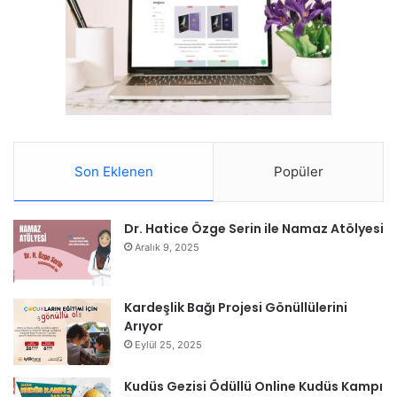
Son Eklenen
Popüler
Dr. Hatice Özge Serin ile Namaz Atölyesi
Aralık 9, 2025
Kardeşlik Bağı Projesi Gönüllülerini
Arıyor
Eylül 25, 2025
Kudüs Gezisi Ödüllü Online Kudüs Kampı