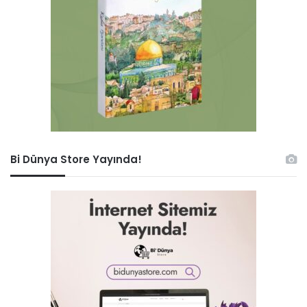
Bi Dünya Store Yayında!