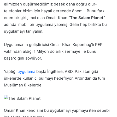
elimizden düşürmediğimiz desek daha doğru olur-
telefonlar bizim için hayati derecede önemli. Bunu fark
eden bir girişimci olan Omair Khan “
The Salam Planet
”
adında mobil bir uygulama yapmış. Gelin hep birlikte bu
uygulamayı tanıyalım.
Uygulamanın geliştiricisi Omair Khan Kopenhag’lı PEP
vakfından aldığı 1 Milyon dolarlık sermaye ile bunu
başardığını söylüyor.
Yaptığı
uygulama
başta İngiltere, ABD, Pakistan gibi
ülkelerde kullanıcı bulmayı hedefliyor. Ardından da tüm
Müslüman ülkelerde.
Omair Khan kendisini bu uygulamayı yapmaya iten sebebi