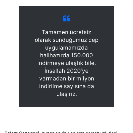
Tamamen ücretsiz
olarak sunduğumuz cep
uygulamamızda
halihazırda 150.000
indirmeye ulaştık bile.
İnşallah 2020’ye
varmadan bir milyon
indirilme sayısına da
ulaşırız.