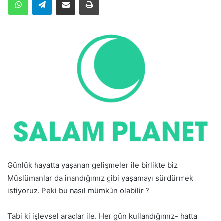
Günlük hayatta yaşanan gelişmeler ile birlikte biz
Müslümanlar da inandığımız gibi yaşamayı sürdürmek
istiyoruz. Peki bu nasıl mümkün olabilir ?
Tabi ki işlevsel araçlar ile. Her gün kullandığımız- hatta