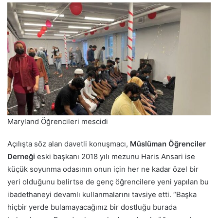
Maryland Öğrencileri mescidi
Açılışta söz alan davetli konuşmacı,
Müslüman Öğrenciler
Derneği
eski başkanı 2018 yılı mezunu Haris Ansari ise
küçük soyunma odasının onun için her ne kadar özel bir
yeri olduğunu belirtse de genç öğrencilere yeni yapılan bu
ibadethaneyi devamlı kullanmalarını tavsiye etti. “Başka
hiçbir yerde bulamayacağınız bir dostluğu burada