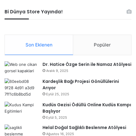
Bi Dünya Store Yayında!
Son Eklenen
Popüler
Dr. Hatice Özge Serin ile Namaz Atölyesi
Aralık 9, 2025
Kardeşlik Bağı Projesi Gönüllülerini
Arıyor
Eylül 25, 2025
Kudüs Gezisi Ödüllü Online Kudüs Kampı
Başlıyor
Eylül 5, 2025
Helal Doğal Sağlıklı Beslenme Atölyesi
Ağustos 16, 2025