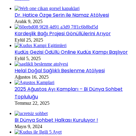
Dr. Hatice Özge Serin ile Namaz Atölyesi
Aralık 9, 2025
Kardeşlik Bağı Projesi Gönüllülerini Arıyor
Eylül 25, 2025
Kudüs Gezisi Ödüllü Online Kudüs Kampı Başlıyor
Eylül 5, 2025
Helal Doğal Sağlıklı Beslenme Atölyesi
Ağustos 16, 2025
2025 Ağustos Ayı Kampları – Bi Dünya Sohbet
Topluluğu
Temmuz 22, 2025
Bi Dünya Sohbet Halkası Kuruluyor !
Mayıs 9, 2024