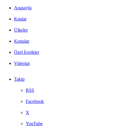
yap
Anasayfa
...
Kıtalar
Ülkeler
Konular
Özel İçerikler
Videolar
Takip
RSS
Facebook
X
YouTube