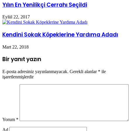
Yılın En Yenilikçi Cerrahı Seçildi
Eylül 22, 2017
Kendini Sokak Köpeklerine Yardıma Adadı
Mart 22, 2018
Bir yanıt yazın
E-posta adresiniz yayınlanmayacak.
Gerekli alanlar
*
ile
işaretlenmişlerdir
Yorum
*
Ad