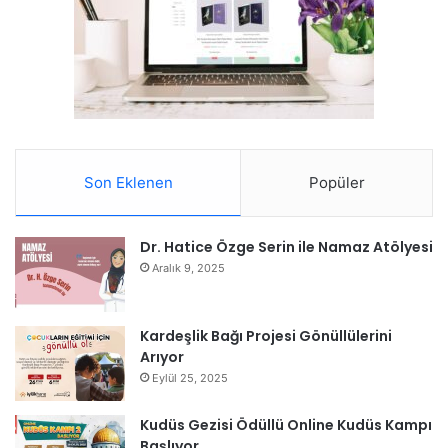
Son Eklenen
Popüler
Dr. Hatice Özge Serin ile Namaz Atölyesi
Aralık 9, 2025
Kardeşlik Bağı Projesi Gönüllülerini
Arıyor
Eylül 25, 2025
Kudüs Gezisi Ödüllü Online Kudüs Kampı
Başlıyor