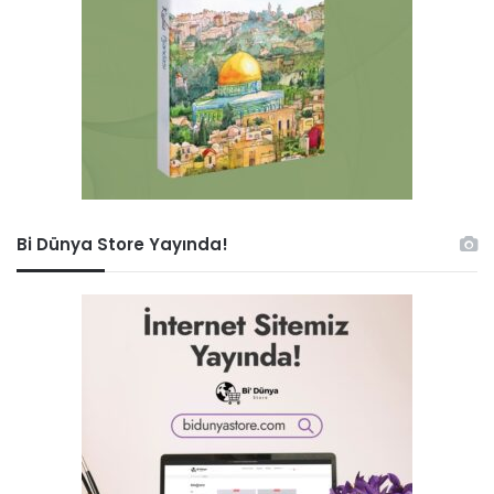
Bi Dünya Store Yayında!