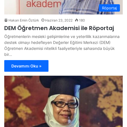
Röportaj
Hakan Emin Öztürk
Haziran 23, 2022
180
DEM Öğretmen Akademisi ile Röportaj
Öğretmenlerin mesleki gelişimlerine ve yeterlilik kazanmalarına
destek olmayı hedefleyen Değerler Eğitimi Merkezi (DEM)
Öğretmen Akademisi nitelikli faaliyetleriyle sahasında büyük
bir…
Devamını Oku »