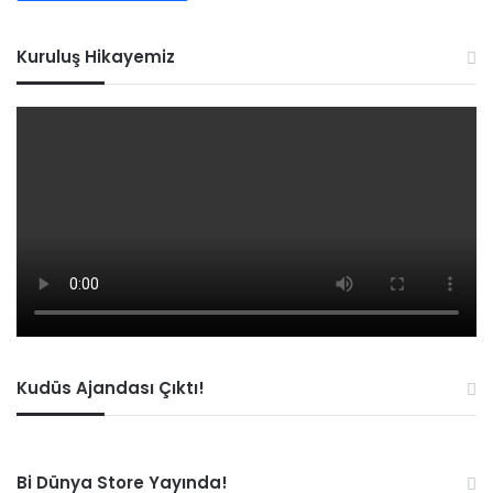
Kuruluş Hikayemiz
Kudüs Ajandası Çıktı!
Bi Dünya Store Yayında!