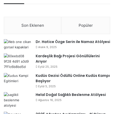
Son Eklenen
Popüler
Dr. Hatice Özge Serin ile Namaz Atölyesi
Aralık 9, 2025
Kardeşlik Bağı Projesi Gönüllülerini
Arıyor
Eylül 25, 2025
Kudüs Gezisi Ödüllü Online Kudüs Kampı
Başlıyor
Eylül 5, 2025
Helal Doğal Sağlıklı Beslenme Atölyesi
Ağustos 16, 2025