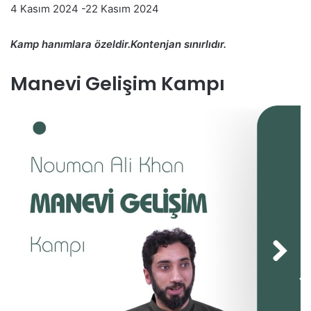
4 Kasım 2024 -22 Kasım 2024
Kamp hanımlara özeldir.Kontenjan sınırlıdır.
Manevi Gelişim Kampı