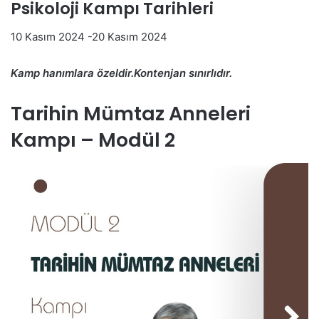
Psikoloji Kampı Tarihleri
10 Kasım 2024 -20 Kasım 2024
Kamp hanımlara özeldir.Kontenjan sınırlıdır.
Tarihin Mümtaz Anneleri
Kampı – Modül 2