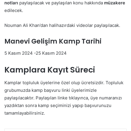
notları
paylaşılacak ve paylaşılan konu hakkında
müzakere
edilecek.
Nouman Ali Khan’dan halihazırdaki videolar paylaşılacak.
Manevi Gelişim Kamp Tarihi
5 Kasım 2024 -25 Kasım 2024
Kamplara Kayıt Süreci
Kamplar topluluk üyelerine özel olup ücretsizdir. Topluluk
grubumuzda kamp başvuru linki üyelerimizle
paylaşılacaktır. Paylaşılan linke tıklayınca, üye numaranızı
yazdıktan sonra kamp seçiminizi yapıp başvurunuzu
tamamlayabilirsiniz.