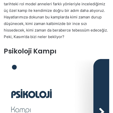
tarihteki rol model anneleri farklı yönleriyle incelediğimiz
üç özel kamp ile kendimize doğru bir adım daha atıyoruz.
Hayatlarımıza dokunan bu kamplarda kimi zaman durup
düşünecek, kimi zaman kalbimizde bir ince sızı
hissedecek, kimi zaman da beraberce tebessüm edeceğiz.
Peki, Kasım’da bizi neler bekliyor?
Psikoloji Kampı